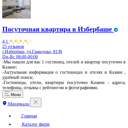
Посуточная квартира в Избербаше
4,1
25 отзывов
г.Избербаш, ул.Гамидова, 81/В
Пн-Вс 08:00-00:00
-Мы нашли для вас 1 гостиниц, отелей и квартир посуточно в
Казане;
-Актуальная информация о гостиницах и отелях в Казане ,
удобный поиск;
-Гостиницы, отели, квартиры посуточно Казани - адреса,
телефоны, отзывы с рейтингом и фотографиями.
Меню
Махачкала
Главная
Каталог фирм