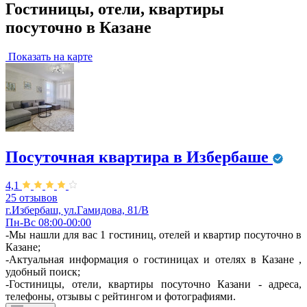
Гостиницы, отели, квартиры
посуточно в Казане
Показать на карте
Посуточная квартира в Избербаше
4,1
25 отзывов
г.Избербаш, ул.Гамидова, 81/В
Пн-Вс 08:00-00:00
-Мы нашли для вас 1 гостиниц, отелей и квартир посуточно в
Казане;
-Актуальная информация о гостиницах и отелях в Казане ,
удобный поиск;
-Гостиницы, отели, квартиры посуточно Казани - адреса,
телефоны, отзывы с рейтингом и фотографиями.