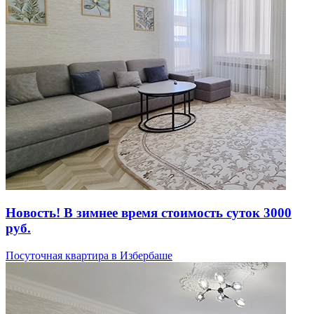
Новость! В зимнее время стоимость суток 3000
руб.
Посуточная квартира в Избербаше