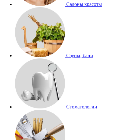
Салоны красоты
Сауны, бани
Стоматологии