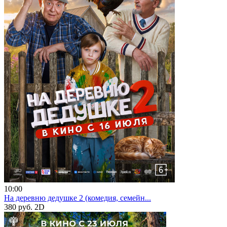
10:00
На деревню дедушке 2 (комедия, семейн...
380 руб.
2D