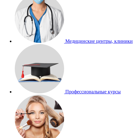
Медицинские центры, клиники
Профессиональные курсы