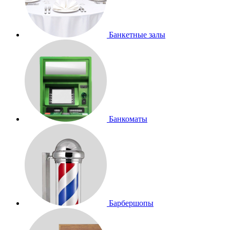
Банкетные залы
Банкоматы
Барбершопы