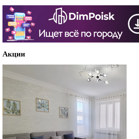
Акции