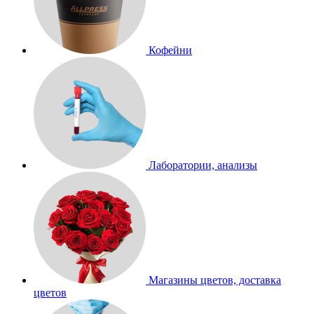
Кофейни
Лаборатории, анализы
Магазины цветов, доставка
цветов