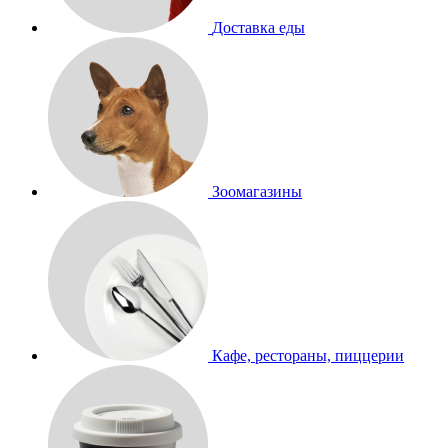
Доставка еды
Зоомагазины
Кафе, рестораны, пиццерии