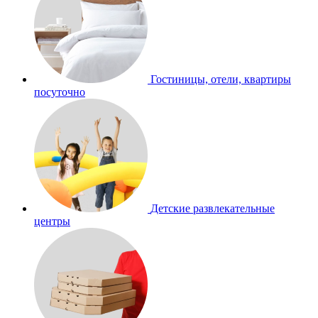
Гостиницы, отели, квартиры
посуточно
Детские развлекательные
центры