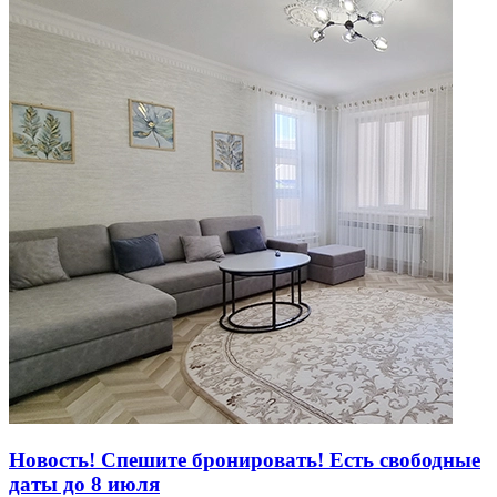
Новость! Спешите бронировать! Есть свободные
даты до 8 июля