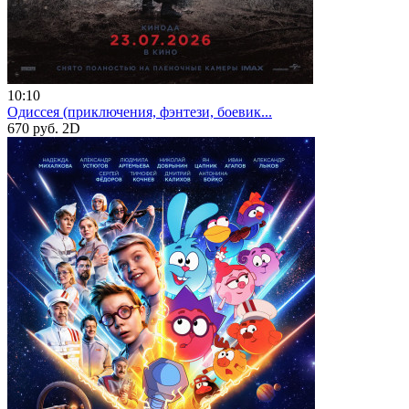
10:10
Одиссея (приключения, фэнтези, боевик...
670 руб.
2D