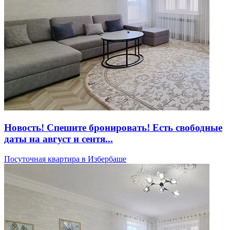
Новость! Спешите бронировать! Есть свободные
даты на август и сентя...
Посуточная квартира в Избербаше