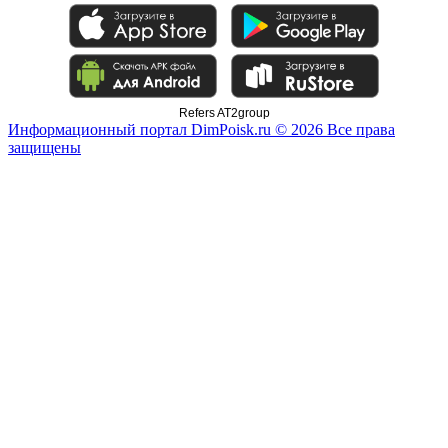
Refers AT2group
Информационный портал DimPoisk.ru © 2026 Все права
защищены