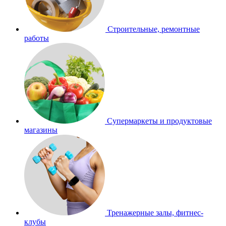
Строительные, ремонтные
работы
Супермаркеты и продуктовые
магазины
Тренажерные залы, фитнес-
клубы