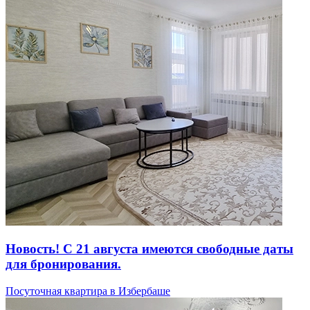
Новость! С 21 августа имеются свободные даты
для бронирования.
Посуточная квартира в Избербаше