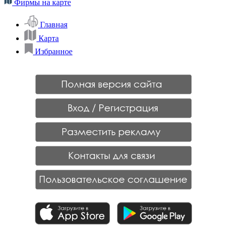
Фирмы на карте
Главная
Карта
Избранное