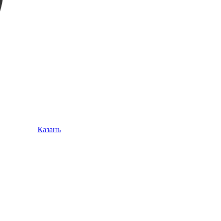
Казань