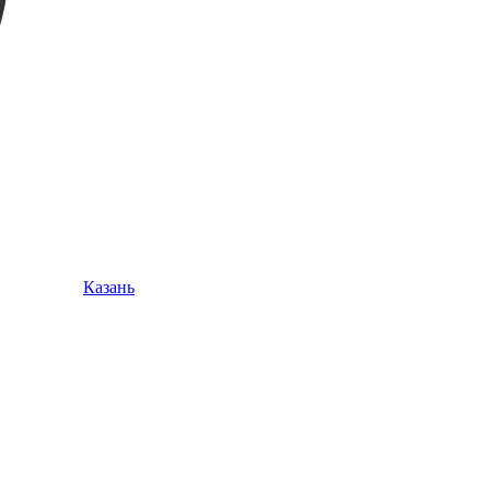
Казань