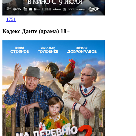
1751
Кодекс Данте (драма) 18+