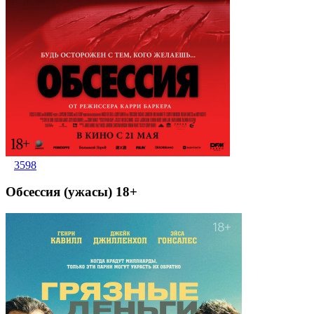
3598
Обсессия (ужасы) 18+