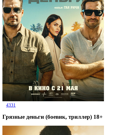
4331
Грязные деньги (боевик, триллер) 18+