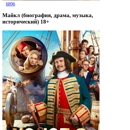
6896
Майкл (биография, драма, музыка,
исторический) 18+