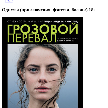
1929
Одиссея (приключения, фэнтези, боевик) 18+