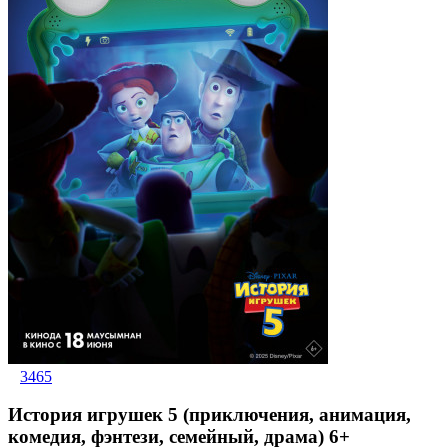
3465
История игрушек 5 (приключения, анимация,
комедия, фэнтези, семейный, драма) 6+