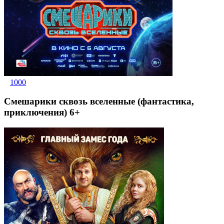
1000
Смешарики сквозь вселенные (фантастика,
приключения) 6+