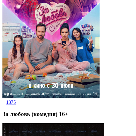
1375
За любовь (комедия) 16+