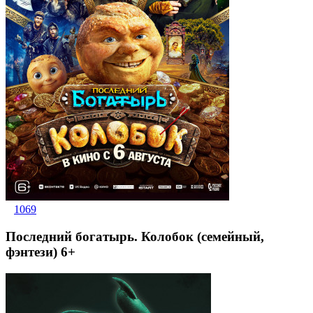
1069
Последний богатырь. Колобок (семейный,
фэнтези) 6+