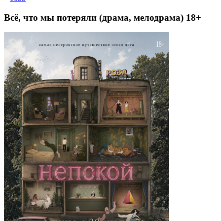
Всё, что мы потеряли (драма, мелодрама) 18+