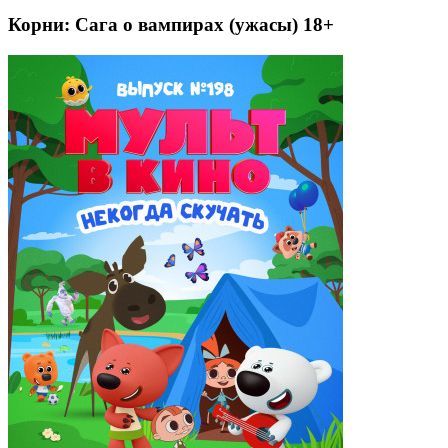
Корни: Сага о вампирах (ужасы) 18+