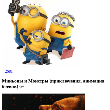
2681
Миньоны и Монстры (приключения, анимация,
боевик) 6+