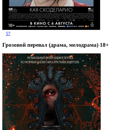
57
Грозовой перевал (драма, мелодрама) 18+