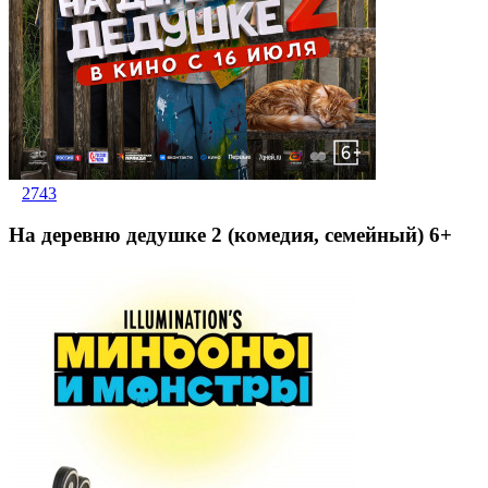
2743
На деревню дедушке 2 (комедия, семейный) 6+