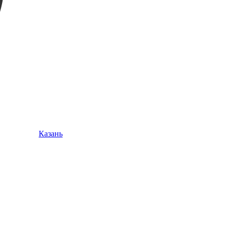
Казань