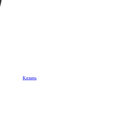
Казань