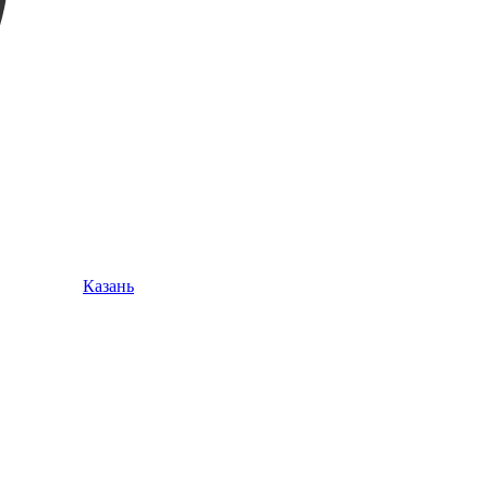
Казань