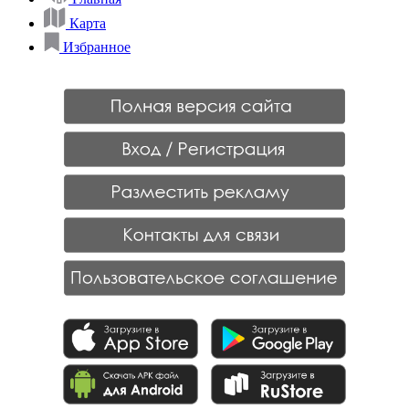
Карта
Избранное