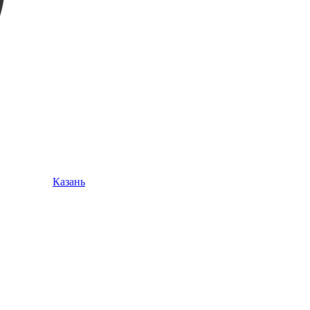
Казань