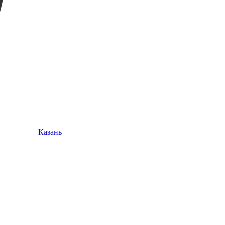
Казань