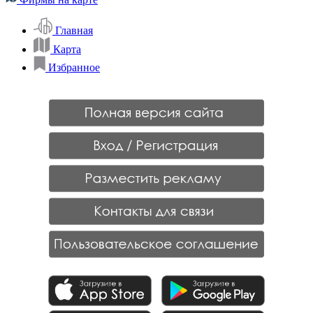
Главная
Карта
Избранное