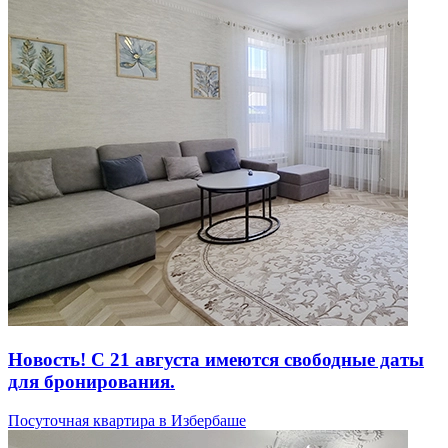
Новость! С 21 августа имеются свободные даты
для бронирования.
Посуточная квартира в Избербаше