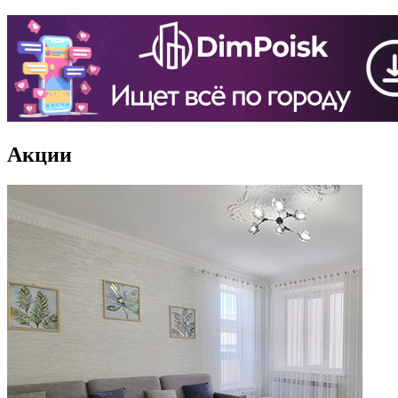
Акции