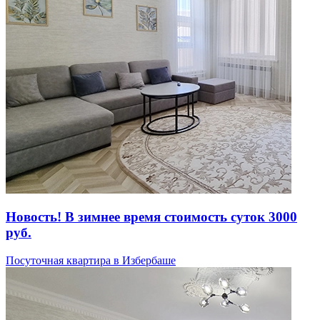
Новость! В зимнее время стоимость суток 3000
руб.
Посуточная квартира в Избербаше