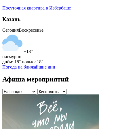
Посуточная квартира в Избербаше
Казань
Сегодня
Воскресенье
+18°
пасмурно
днём: 18°
ночью: 18°
Погода на ближайшие дни
Афиша мероприятий