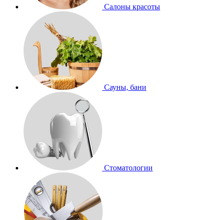
Салоны красоты
Сауны, бани
Стоматологии