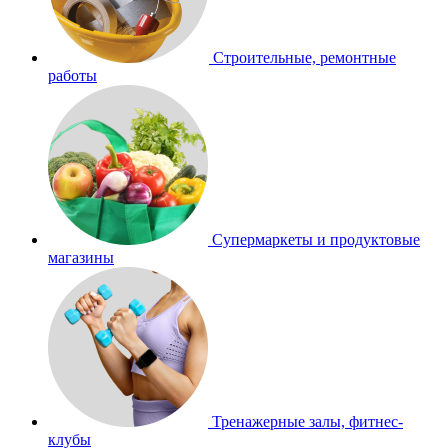
Строительные, ремонтные
работы
Супермаркеты и продуктовые
магазины
Тренажерные залы, фитнес-
клубы