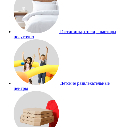
Гостиницы, отели, квартиры
посуточно
Детские развлекательные
центры