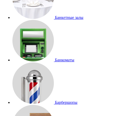
Банкетные залы
Банкоматы
Барбершопы