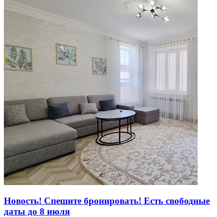
Новость! Спешите бронировать! Есть свободные
даты до 8 июля