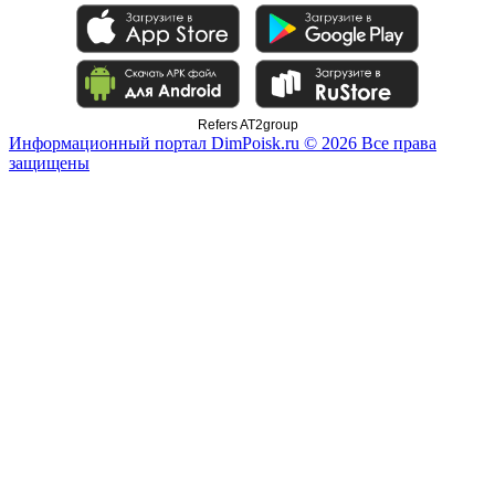
Refers AT2group
Информационный портал DimPoisk.ru © 2026 Все права
защищены