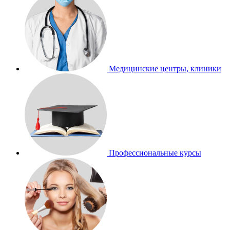
Медицинские центры, клиники
Профессиональные курсы