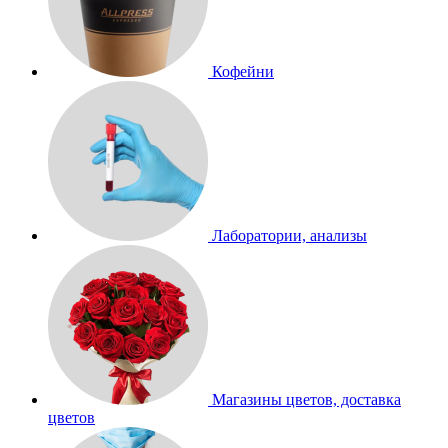
Кофейни
Лаборатории, анализы
Магазины цветов, доставка
цветов