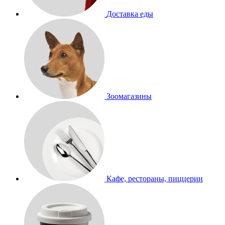
Доставка еды
Зоомагазины
Кафе, рестораны, пиццерии