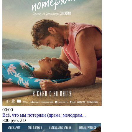
00:00
Всё, что мы потеряли (драма, мелодрам...
800 руб.
2D