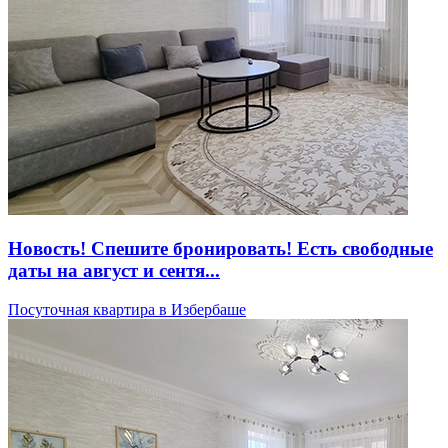
Новость! Спешите бронировать! Есть свободные
даты на август и сентя...
Посуточная квартира в Избербаше